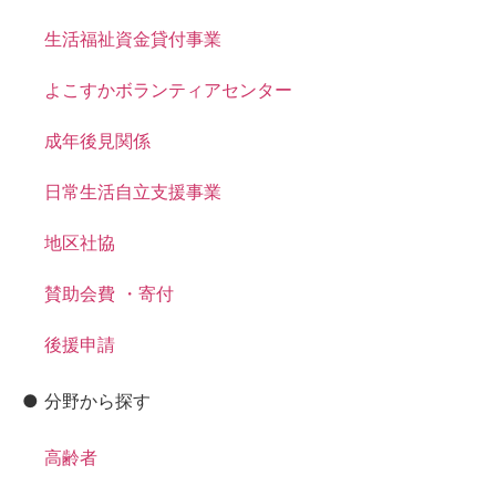
生活福祉資金貸付事業
よこすかボランティアセンター
成年後見関係
日常生活自立支援事業
地区社協
賛助会費 ・寄付
後援申請
● 分野から探す
高齢者