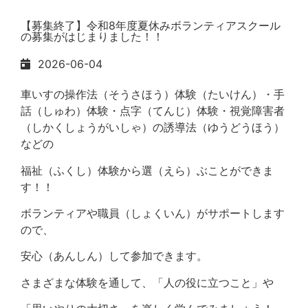
【募集終了】令和8年度夏休みボランティアスクール
の募集がはじまりました！！
2026-06-04
車いすの操作法（そうさほう）体験（たいけん）・手
話（しゅわ）体験・点字（てんじ）体験・視覚障害者
（しかくしょうがいしゃ）の誘導法（ゆうどうほう）
などの
福祉（ふくし）体験から選（えら）ぶことができま
す！！
ボランティアや職員（しょくいん）がサポートします
ので、
安心（あんしん）して参加できます。
さまざまな体験を通して、「人の役に立つこと」や