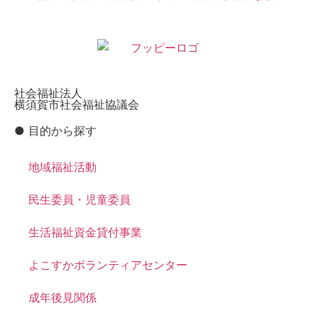
社会福祉法人
横須賀市社会福祉協議会
● 目的から探す
地域福祉活動
民生委員・児童委員
生活福祉資金貸付事業
よこすかボランティアセンター
成年後見関係