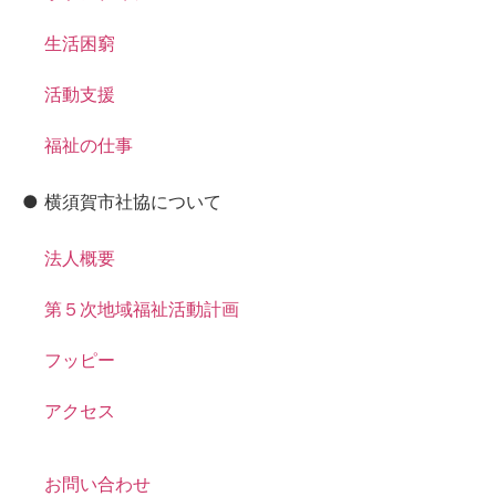
生活困窮
活動支援
福祉の仕事
● 横須賀市社協について
法人概要
第５次地域福祉活動計画
フッピー
アクセス
お問い合わせ